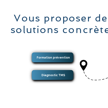
Vous proposer de
solutions
concrèt
Formation prévention
Diagnostic TMS