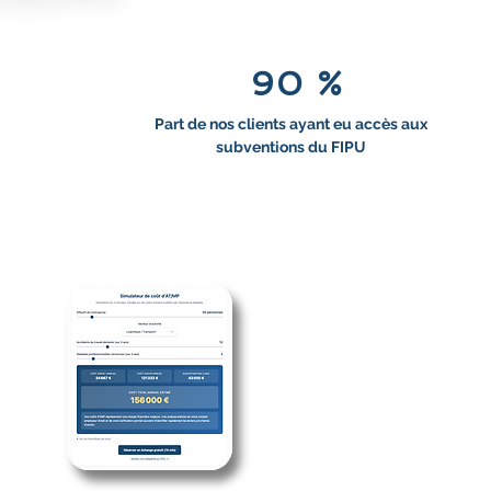
90 %
Part de nos clients ayant eu accès aux
subventions du FIPU