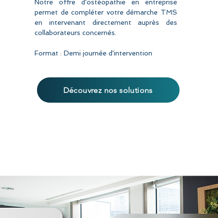
Notre offre
d'ostéopathie
en entreprise
permet de compléter votre démarche TMS
en intervenant directement auprès des
collaborateurs concernés.
Format : Demi journée d'intervention
Découvrez nos solutions