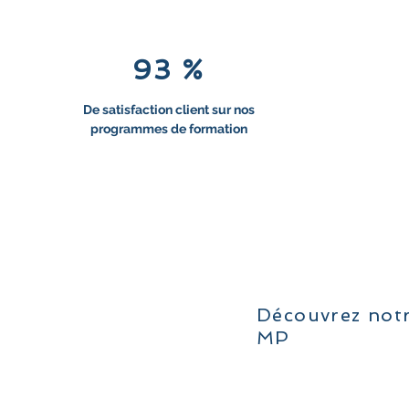
93 %
De satisfaction client sur nos
programmes de formation
Découvrez notr
MP