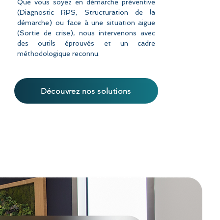
Que vous soyez en démarche préventive
(Diagnostic RPS, Structuration de la
démarche) ou face à une situation aigue
(Sortie de crise), nous intervenons avec
des outils éprouvés et un cadre
méthodologique reconnu.
Découvrez nos solutions