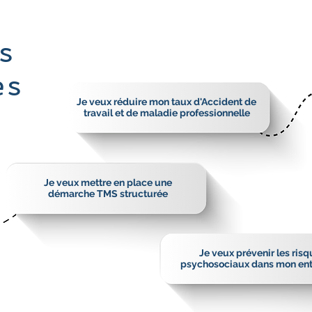
s
es
Je veux réduire mon taux d'Accident de
travail et de maladie professionnelle
Je veux mettre en place une
démarche TMS structurée
Je veux prévenir les ris
psychosociaux dans mon ent