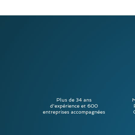
Plus de 34 ans
M
d'expérience et 600
entreprises accompagnées