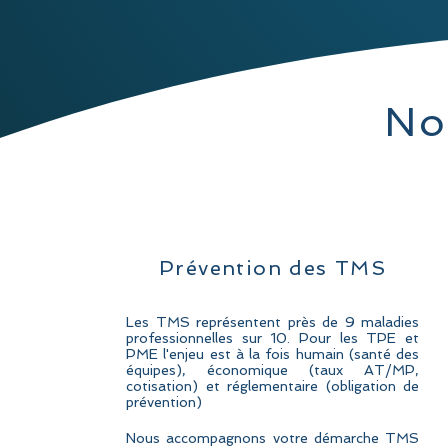
No
Prévention des TMS
Les TMS représentent près de 9 maladies
professionnelles sur 10. Pour les TPE et
PME l'enjeu est à la fois humain (santé des
équipes), économique (taux AT/MP,
cotisation) et réglementaire (obligation de
prévention)
Nous accompagnons votre démarche TMS