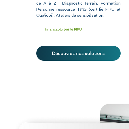
de A à Z :
Diagnostic
terrain, Formation
Personne ressource TMS (certifié FIPU et
Qualiopi), Ateliers de sensibilisation.
finançable
par le FIPU
Découvrez nos solutions