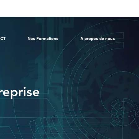
CT
Nos Formations
A propos de nous
reprise