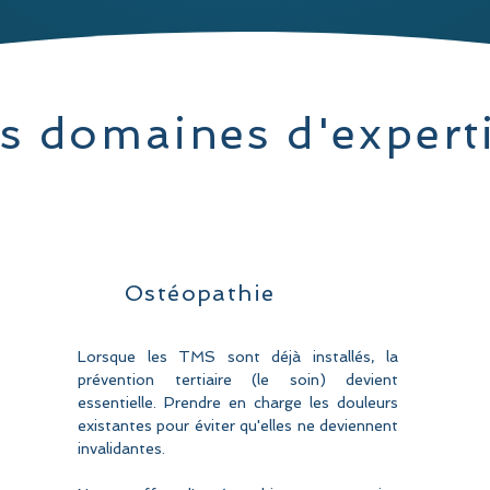
s domaines d'expert
Ostéopathie
Lorsque les TMS sont
déjà
installés, la
prévention tertiaire (le soin) devient
essentielle. Prendre en charge les douleurs
existantes pour éviter qu'elles ne deviennent
invalidantes.​