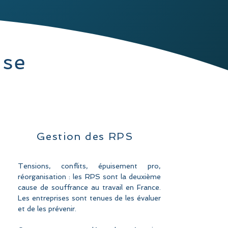
ise
Gestion des RPS
Tensions, conflits, épuisement pro,
réorganisation : les RPS sont la deuxième
cause
de
souffrance
au travail en France.
Les entreprises sont tenues de les évaluer
et de les prévenir.