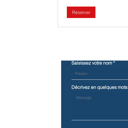
Réserver
Saisissez votre nom
Décrivez en quelques mots 