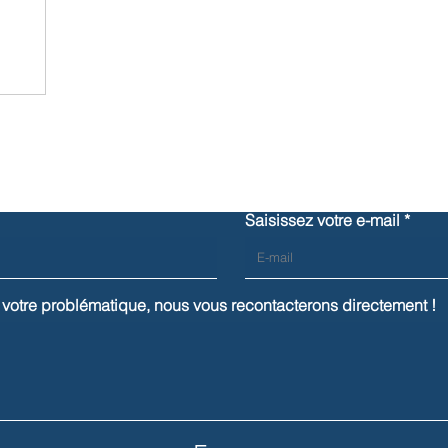
Contactez-nous
Saisissez votre e-mail
votre problématique, nous vous recontacterons directement !