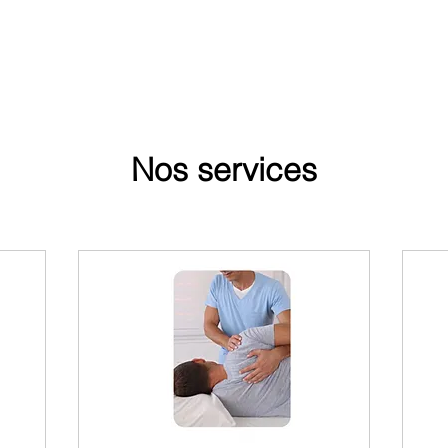
Nos services